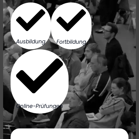
Ausbildung
Fortbildung
Online-Prüfungen