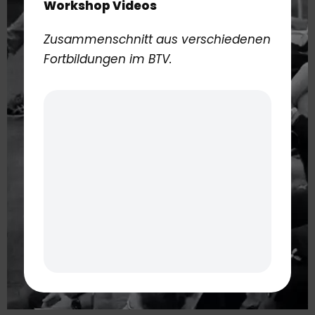
Workshop Videos
Zusammenschnitt aus verschiedenen
Fortbildungen im BTV.