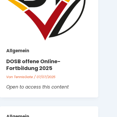
Allgemein
DOSB offene Online-
Fortbildung 2025
Von
TennisGate
/
07/07/2025
Open to access this content
Allgemein