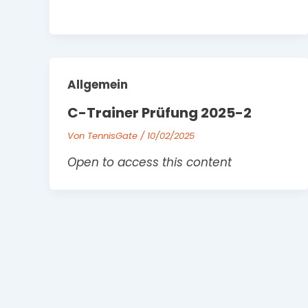
Allgemein
C-Trainer Prüfung 2025-2
Von
TennisGate
/
10/02/2025
Open to access this content