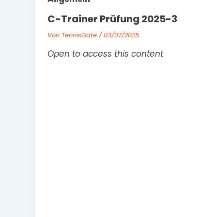
C-Trainer Prüfung 2025-3
Von
TennisGate
/
03/07/2025
Open to access this content