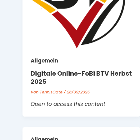
Allgemein
Digitale Online-FoBi BTV Herbst
2025
Von
TennisGate
/
28/09/2025
Open to access this content
Allgemein