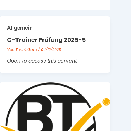
Allgemein
C-Trainer Prüfung 2025-5
Von
TennisGate
/
04/12/2025
Open to access this content