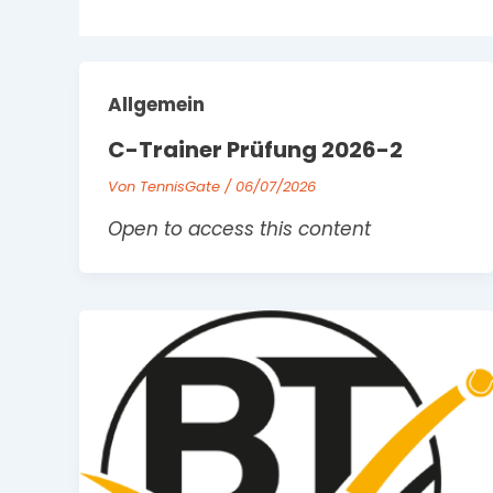
Allgemein
C-Trainer Prüfung 2026-2
Von
TennisGate
/
06/07/2026
Open to access this content