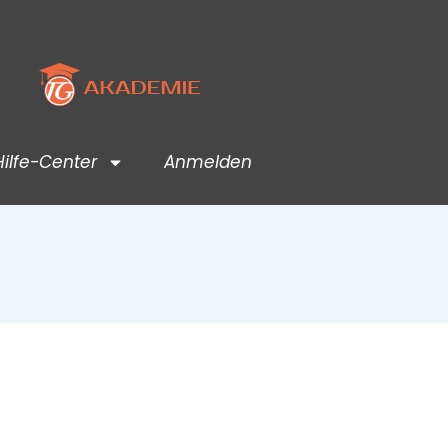
Hilfe-Center
Anmelden