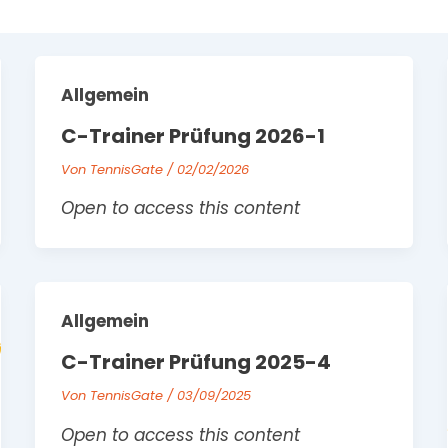
Allgemein
C-Trainer Prüfung 2026-1
Von
TennisGate
/
02/02/2026
Open to access this content
Allgemein
C-Trainer Prüfung 2025-4
Von
TennisGate
/
03/09/2025
Open to access this content