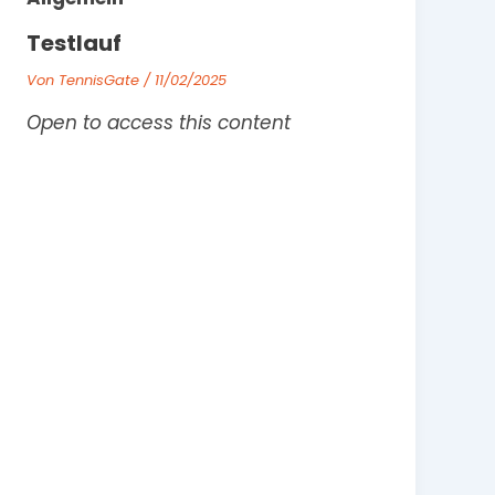
Testlauf
Von
TennisGate
/
11/02/2025
Open to access this content