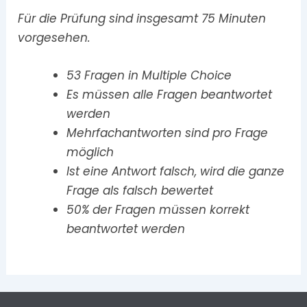
Für die Prüfung sind insgesamt 75 Minuten
vorgesehen.
53 Fragen in Multiple Choice
Es müssen alle Fragen beantwortet
werden
Mehrfachantworten sind pro Frage
möglich
Ist eine Antwort falsch, wird die ganze
Frage als falsch bewertet
50% der Fragen müssen korrekt
beantwortet werden