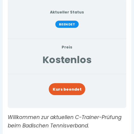
Aktueller Status
BEENDET
Preis
Kostenlos
Kurs beendet
Willkommen zur aktuellen C-Trainer-Prüfung
beim Badischen Tennisverband.