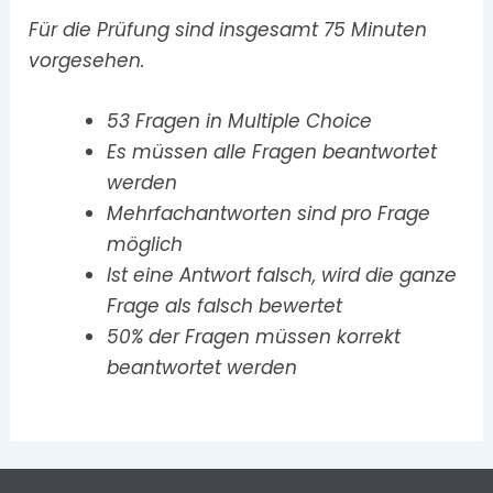
Für die Prüfung sind insgesamt 75 Minuten
vorgesehen.
53 Fragen in Multiple Choice
Es müssen alle Fragen beantwortet
werden
Mehrfachantworten sind pro Frage
möglich
Ist eine Antwort falsch, wird die ganze
Frage als falsch bewertet
50% der Fragen müssen korrekt
beantwortet werden