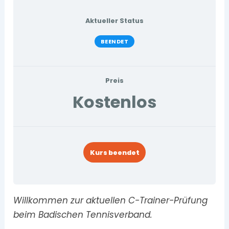
Aktueller Status
BEENDET
Preis
Kostenlos
Kurs beendet
Willkommen zur aktuellen C-Trainer-Prüfung
beim Badischen Tennisverband.