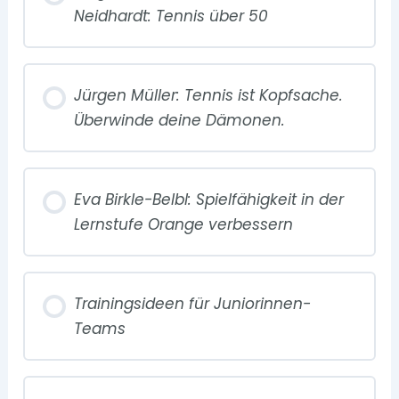
Neidhardt: Tennis über 50
Jürgen Müller: Tennis ist Kopfsache.
Überwinde deine Dämonen.
Eva Birkle-Belbl: Spielfähigkeit in der
Lernstufe Orange verbessern
Trainingsideen für Juniorinnen-
Teams