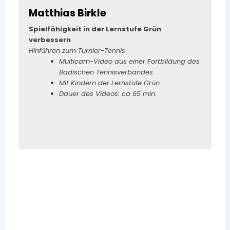
Matthias Birkle
Spielfähigkeit in der Lernstufe Grün
verbessern
Hinführen zum Turnier-Tennis
Multicam-Video aus einer Fortbildung des
Badischen Tennisverbandes.
Mit Kindern der Lernstufe Grün
Dauer des Videos: ca 65 min.