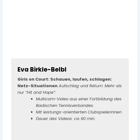
Eva Birkle-Belbl
Girls on Court: Schauen, laufen, schlagen:
Netz-Situationen
Aufschlag und Return: Mehr als
nur “Hit and Hope”:
Multicam-Video aus einer Fortbildung des
Badischen Tennisverbandes.
Mit leistungs-orientierten Clubspielerinnen
Dauer des Videos: ca 90 min.