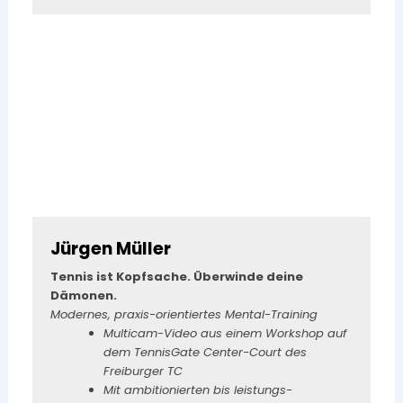
Jürgen Müller
Tennis ist Kopfsache. Überwinde deine
Dämonen.
Modernes, praxis-orientiertes Mental-Training
Multicam-Video aus einem Workshop auf
dem TennisGate Center-Court des
Freiburger TC
Mit ambitionierten bis leistungs-