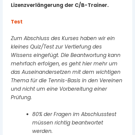
Lizenzverlängerung der C/B-Trainer.
Test
Zum Abschluss des Kurses haben wir ein
kleines Quiz/Test zur Vertiefung des
Wissens eingefügt. Die Beantwortung kann
mehrfach erfolgen, es geht hier mehr um
das Auseinandersetzen mit dem wichtigen
Thema für die Tennis-Basis in den Vereinen
und nicht um eine Vorbereitung einer
Prüfung.
80% der Fragen im Abschlusstest
müssen richtig beantwortet
werden.