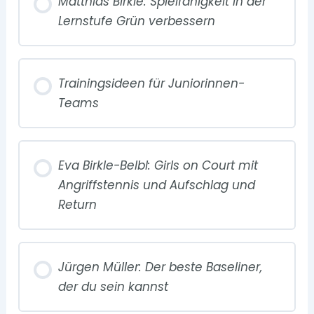
Matthias Birkle: Spielfähigkeit in der
Lernstufe Grün verbessern
Trainingsideen für Juniorinnen-
Teams
Eva Birkle-Belbl: Girls on Court mit
Angriffstennis und Aufschlag und
Return
Jürgen Müller: Der beste Baseliner,
der du sein kannst