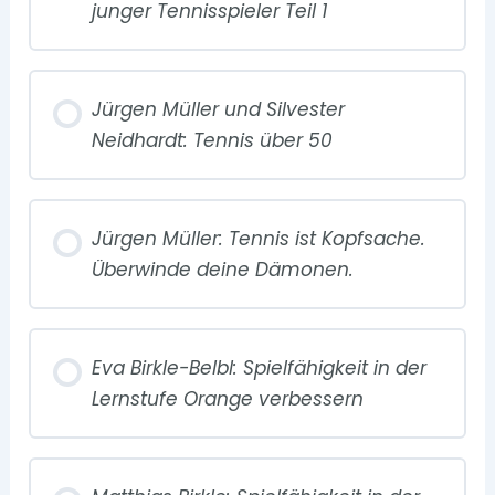
junger Tennisspieler Teil 1
Jürgen Müller und Silvester
Neidhardt: Tennis über 50
Jürgen Müller: Tennis ist Kopfsache.
Überwinde deine Dämonen.
Eva Birkle-Belbl: Spielfähigkeit in der
Lernstufe Orange verbessern