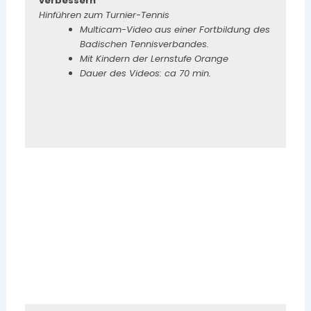
verbessern
Hinführen zum Turnier-Tennis
Multicam-Video aus einer Fortbildung des
Badischen Tennisverbandes.
Mit Kindern der Lernstufe Orange
Dauer des Videos: ca 70 min.