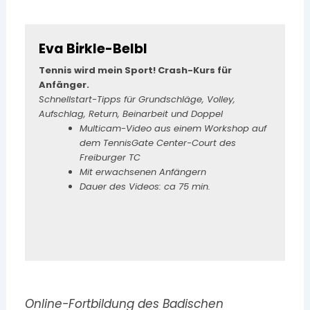
Eva Birkle-Belbl
Tennis wird mein Sport! Crash-Kurs für
Anfänger.
Schnellstart-Tipps für Grundschläge, Volley,
Aufschlag, Return, Beinarbeit und Doppel
Multicam-Video aus einem Workshop auf
dem TennisGate Center-Court des
Freiburger TC
Mit erwachsenen Anfängern
Dauer des Videos: ca 75 min.
Online-Fortbildung des Badischen