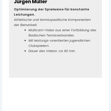
Jürgen Müller
Optimierung der Spielweise für konstante
Leistungen.
Athletische und tennisspezifische Komponenten
der Beinarbeit.
Multicam-Video aus einer Fortbildung des
Badischen Tennisverbandes.
Mit leistungs-orientierten jugendlichen
Clubspielern.
Dauer des Videos: ca 90 min.