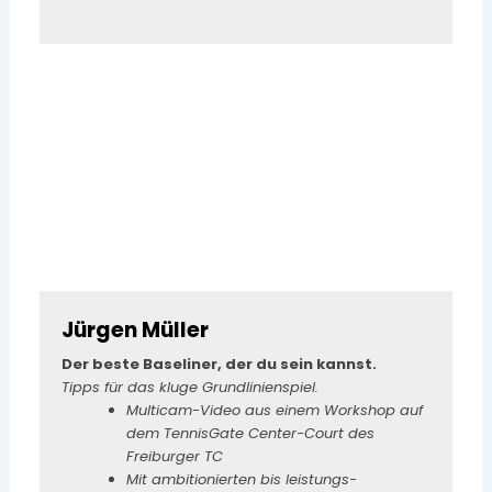
Jürgen Müller
Der beste Baseliner, der du sein kannst.
Tipps für das kluge Grundlinienspiel.
Multicam-Video aus einem Workshop auf
dem TennisGate Center-Court des
Freiburger TC
Mit ambitionierten bis leistungs-