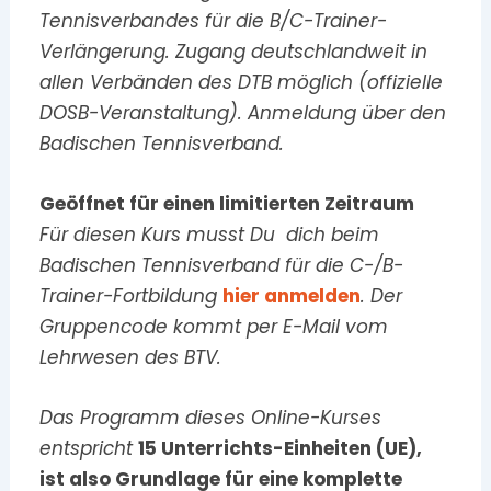
Tennisverbandes für die B/C-Trainer-
Verlängerung. Zugang deutschlandweit in
allen Verbänden des DTB möglich (offizielle
DOSB-Veranstaltung). Anmeldung über den
Badischen Tennisverband.
Geöffnet für einen limitierten Zeitraum
Für diesen Kurs musst Du dich beim
Badischen Tennisverband für die C-/B-
Trainer-Fortbildung
hier anmelden
. Der
Gruppencode kommt per E-Mail vom
Lehrwesen des BTV.
Das Programm dieses Online-Kurses
entspricht
15 Unterrichts-Einheiten (UE),
ist also Grundlage für eine komplette