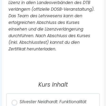
Lizenz in allen Landesverbänden des DTB
verlängern (offizielle DOSB-Veranstaltung).
Das Team des Lehrwesens kann den
erfolgreichen Abschluss des Kurses
einsehen und die Lizenzverlängerung
durchführen. Nach Abschluss des Kurses
(inkl. Abschlusstest) kannst du dien
Zertifikat herunterladen.
Kurs Inhalt
Silvester Neidhardt: Funktionalität