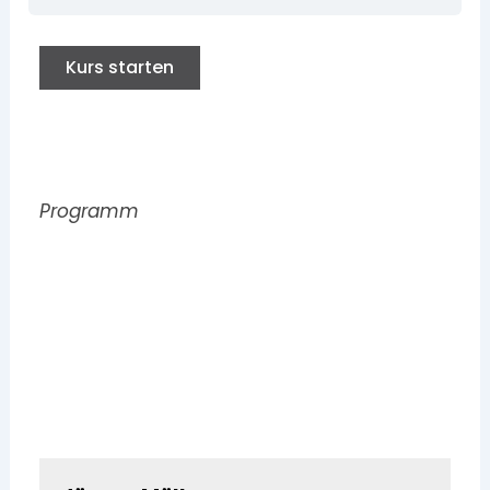
Kurs starten
Programm