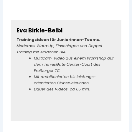
Eva Birkle-Belbl
Trainingsideen für Juniorinnen-Teams.
Modernes WarmUp, Einschlagen und Doppel-
Training mit Mädchen u14
Multicam-Video aus einem Workshop auf
dem TennisGate Center-Court des
Freiburger TC
Mit ambitionierten bis leistungs-
orientierten Clubspielerinnen
Dauer des Videos: ca 65 min.