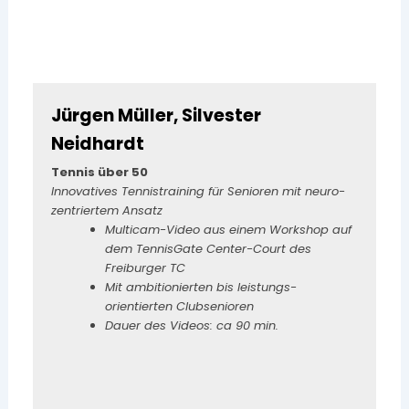
Jürgen Müller, Silvester
Neidhardt
Tennis über 50
Innovatives Tennistraining für Senioren mit neuro-
zentriertem Ansatz
Multicam-Video aus einem Workshop auf
dem TennisGate Center-Court des
Freiburger TC
Mit ambitionierten bis leistungs-
orientierten Clubsenioren
Dauer des Videos: ca 90 min.