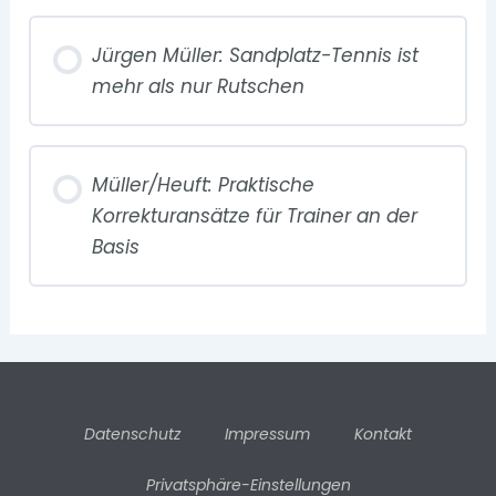
Jürgen Müller: Sandplatz-Tennis ist
mehr als nur Rutschen
Müller/Heuft: Praktische
Korrekturansätze für Trainer an der
Basis
Datenschutz
Impressum
Kontakt
Privatsphäre-Einstellungen