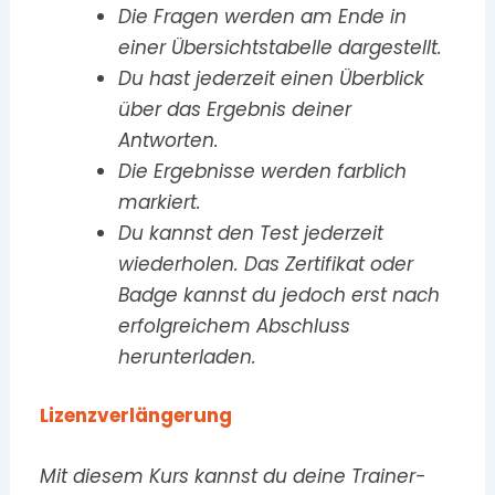
Die Fragen werden am Ende in
einer Übersichtstabelle dargestellt.
Du hast jederzeit einen Überblick
über das Ergebnis deiner
Antworten.
Die Ergebnisse werden farblich
markiert.
Du kannst den Test jederzeit
wiederholen. Das Zertifikat oder
Badge kannst du jedoch erst nach
erfolgreichem Abschluss
herunterladen.
Lizenzverlängerung
Mit diesem Kurs kannst du deine Trainer-