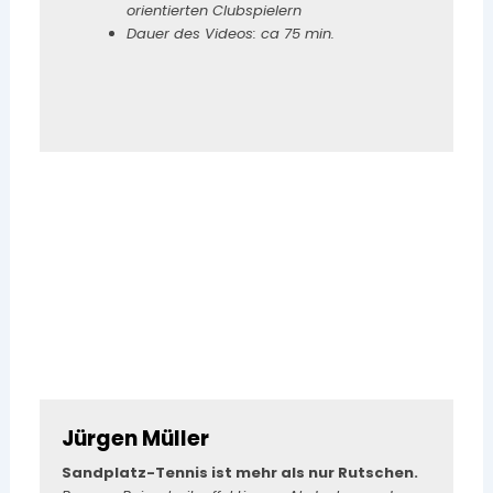
orientierten Clubspielern
Dauer des Videos: ca 75 min.
Jürgen Müller
Sandplatz-Tennis ist mehr als nur Rutschen.