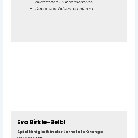
orientierten Clubspielerinnen
Dauer des Videos: ca 50 min.
Eva Birkle-Belbl
Spielfähigkeit in der Lernstufe Orange