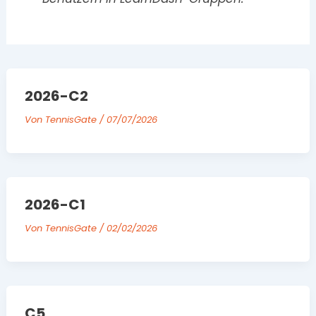
2026-C2
Von
TennisGate
/
07/07/2026
2026-C1
Von
TennisGate
/
02/02/2026
C5