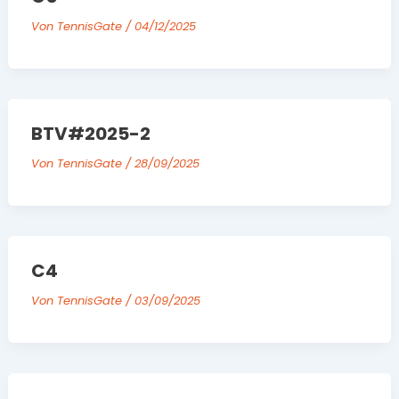
Von
TennisGate
/
04/12/2025
BTV#2025-2
Von
TennisGate
/
28/09/2025
C4
Von
TennisGate
/
03/09/2025