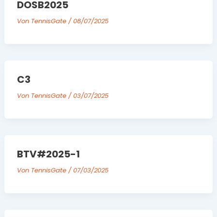
DOSB2025
Von
TennisGate
/
08/07/2025
C3
Von
TennisGate
/
03/07/2025
BTV#2025-1
Von
TennisGate
/
07/03/2025